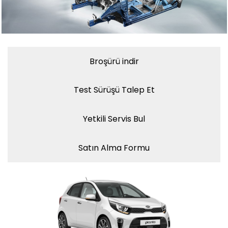
Broşürü indir
Test Sürüşü Talep Et
Yetkili Servis Bul
Satın Alma Formu