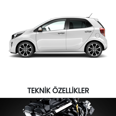
TEKNİK ÖZELLİKLER