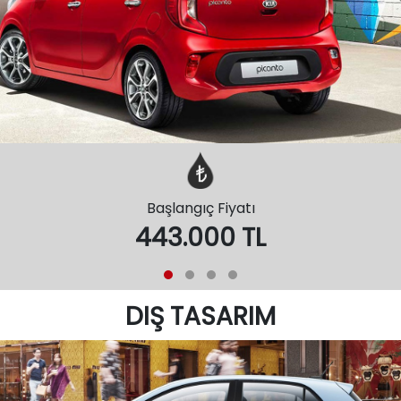
Başlangıç Fiyatı
443.000 TL
DIŞ TASARIM