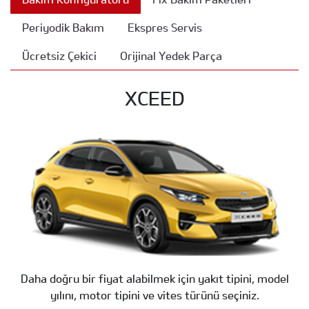
Periyodik Bakım
Ekspres Servis
Ücretsiz Çekici
Orijinal Yedek Parça
XCEED
Daha doğru bir fiyat alabilmek için yakıt tipini, model
yılını, motor tipini ve vites türünü seçiniz.