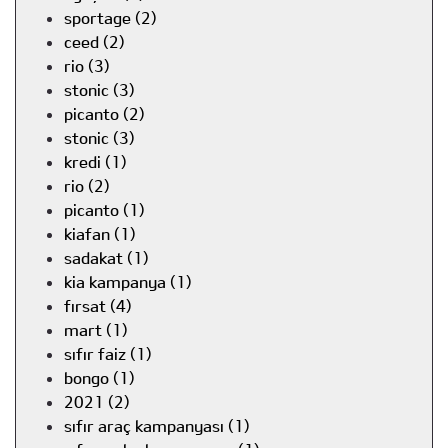
sportage (2)
ceed (2)
rio (3)
stonic (3)
picanto (2)
stonic (3)
kredi (1)
rio (2)
picanto (1)
kiafan (1)
sadakat (1)
kia kampanya (1)
fırsat (4)
mart (1)
sıfır faiz (1)
bongo (1)
2021 (2)
sıfır araç kampanyası (1)