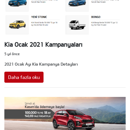
Kia Ocak 2021 Kampanyaları
5 yıl önce
2021 Ocak Ayı Kia Kampanya Detayları
Daha fazla oku