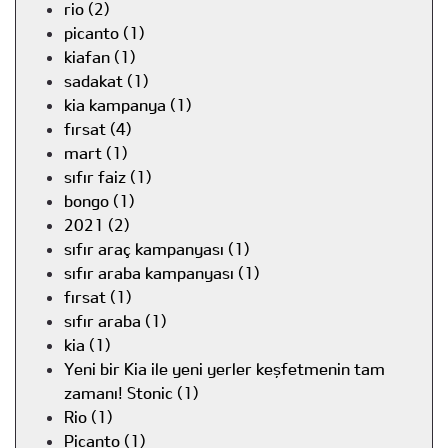
rio (2)
picanto (1)
kiafan (1)
sadakat (1)
kia kampanya (1)
fırsat (4)
mart (1)
sıfır faiz (1)
bongo (1)
2021 (2)
sıfır araç kampanyası (1)
sıfır araba kampanyası (1)
fırsat (1)
sıfır araba (1)
kia (1)
Yeni bir Kia ile yeni yerler keşfetmenin tam
zamanı! Stonic (1)
Rio (1)
Picanto (1)